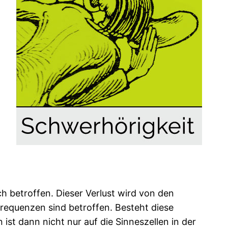
 betroffen. Dieser Verlust wird von den
Frequenzen sind betroffen. Besteht diese
st dann nicht nur auf die Sinneszellen in der