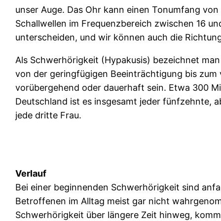
unser Auge. Das Ohr kann einen Tonumfang von b
Schallwellen im Frequenzbereich zwischen 16 un
unterscheiden, und wir können auch die Richtung
Als Schwerhörigkeit (Hypakusis) bezeichnet man
von der geringfügigen Beeinträchtigung bis zum 
vorübergehend oder dauerhaft sein. Etwa 300 Mi
Deutschland ist es insgesamt jeder fünfzehnte, 
jede dritte Frau.
Verlauf
Bei einer beginnenden Schwerhörigkeit sind anfa
Betroffenen im Alltag meist gar nicht wahrgenom
Schwerhörigkeit über längere Zeit hinweg, kommt 