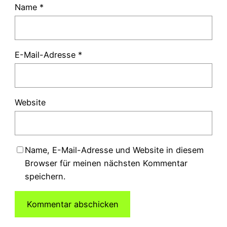
Name
*
E-Mail-Adresse
*
Website
Name, E-Mail-Adresse und Website in diesem
Browser für meinen nächsten Kommentar
speichern.