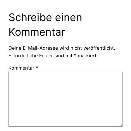
Schreibe einen
Kommentar
Deine E-Mail-Adresse wird nicht veröffentlicht.
Erforderliche Felder sind mit
*
markiert
Kommentar
*